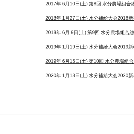
2017年 6月10日(土) 第8回 水分農場組合
2018年 1月27日(土) 水分補給大会2018
2018年 6月 9日(土) 第9回 水分農場組合
2019年 1月19日(土) 水分補給大会2019
2019年 6月15日(土) 第10回 水分農場組
2020年 1月18日(土) 水分補給大会2020