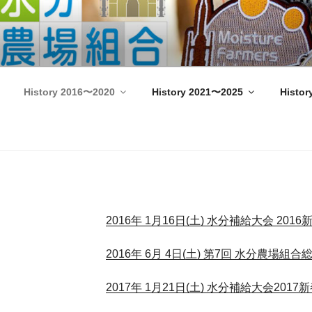
n Star Wars Fan Meeting –
History 2016〜2020
History 2021〜2025
Histor
2016年 1月16日(土) 水分補給大会 2016
2016年 6月 4日(土) 第7回 水分農場組合
2017年 1月21日(土) 水分補給大会2017