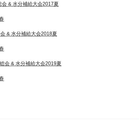
総会 & 水分補給大会2017夏
新春
総会 & 水分補給大会2018夏
新春
合総会 & 水分補給大会2019夏
新春