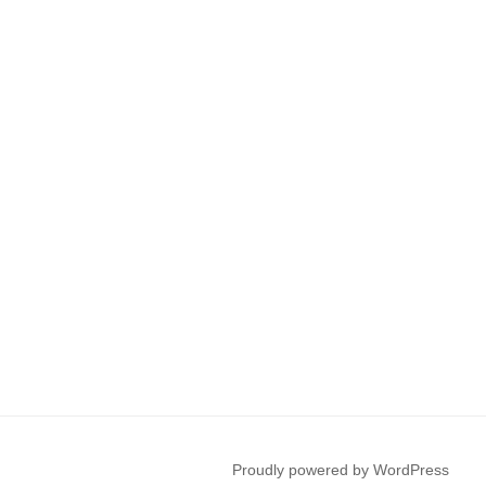
Proudly powered by WordPress