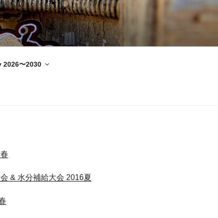
y 2026〜2030
新春
総会 & 水分補給大会 2016夏
新春