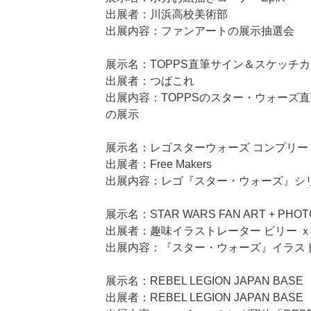
出展者：川浜高校美術部
出展内容：ファンアートの展示抽選会
展示名：TOPPS直筆サイン＆スケッチ
出展者：つばこれ
出展内容：TOPPSのスター・ウォーズ
の展示
展示名：レゴスターウォーズ コンプリート
出展者：Free Makers
出展内容：レゴ『スター・ウォーズ』シ
展示名：STAR WARS FAN ART + PHO
出展者：趣味イラストレーター ビリー ｘ
出展内容：『スター・ウォーズ』イラス
展示名：REBEL LEGION JAPAN BASE
出展者：REBEL LEGION JAPAN BASE